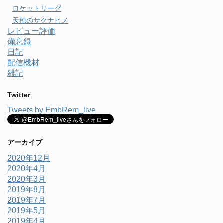
ロケットリーグ
天穂のサクナヒメ
レビュー評価
備忘録
日記
配信機材
雑記
Twitter
Tweets by EmbRem_live
アーカイブ
2020年12月
2020年4月
2020年3月
2019年8月
2019年7月
2019年5月
2019年4月