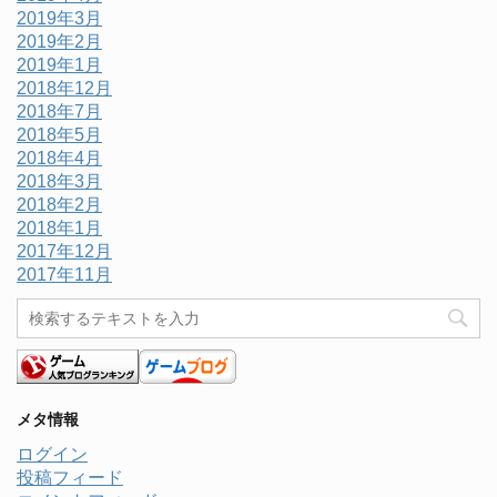
2019年3月
2019年2月
2019年1月
2018年12月
2018年7月
2018年5月
2018年4月
2018年3月
2018年2月
2018年1月
2017年12月
2017年11月
メタ情報
ログイン
投稿フィード