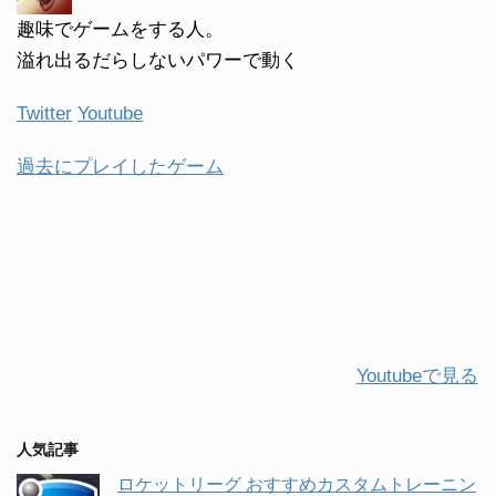
趣味でゲームをする人。
溢れ出るだらしないパワーで動く
Twitter
Youtube
過去にプレイしたゲーム
Youtubeで見る
人気記事
ロケットリーグ おすすめカスタムトレーニン