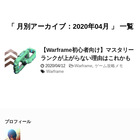
「 月別アーカイブ：2020年04月 」 一覧
【Warframe初心者向け】マスタリー
ランクが上がらない理由はこれかも
2020/04/12
-
Warframe
,
ゲーム攻略メモ
Warframe
プロフィール