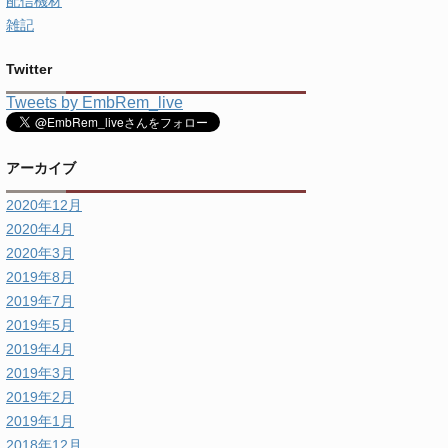
配信機材
雑記
Twitter
Tweets by EmbRem_live
アーカイブ
2020年12月
2020年4月
2020年3月
2019年8月
2019年7月
2019年5月
2019年4月
2019年3月
2019年2月
2019年1月
2018年12月