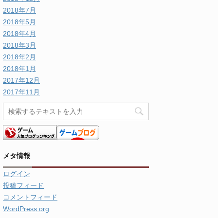
2018年7月
2018年5月
2018年4月
2018年3月
2018年2月
2018年1月
2017年12月
2017年11月
メタ情報
ログイン
投稿フィード
コメントフィード
WordPress.org