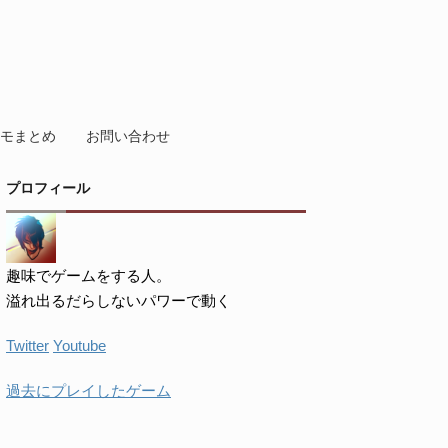
モまとめ
お問い合わせ
プロフィール
趣味でゲームをする人。
溢れ出るだらしないパワーで動く
Twitter
Youtube
過去にプレイしたゲーム