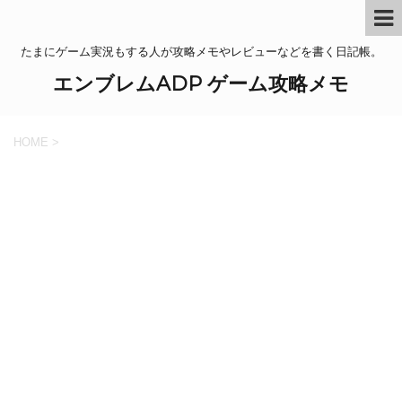
たまにゲーム実況もする人が攻略メモやレビューなどを書く日記帳。
エンブレムADP ゲーム攻略メモ
HOME
>