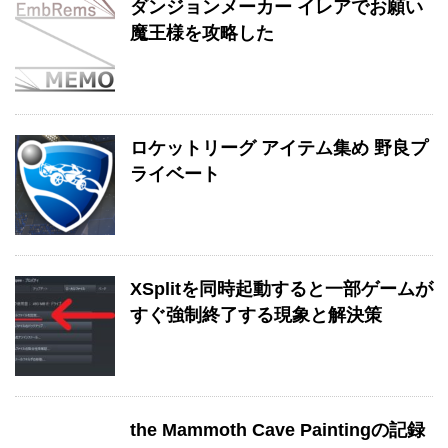
ダンジョンメーカー イレアでお願い
魔王様を攻略した
ロケットリーグ アイテム集め 野良プ
ライベート
XSplitを同時起動すると一部ゲームが
すぐ強制終了する現象と解決策
the Mammoth Cave Paintingの記録