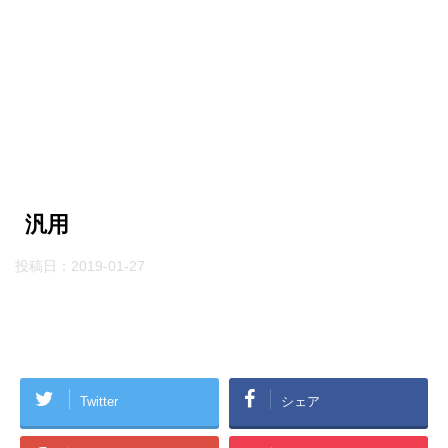
汎用
投稿日：
2019-01-27
Twitter
シェア