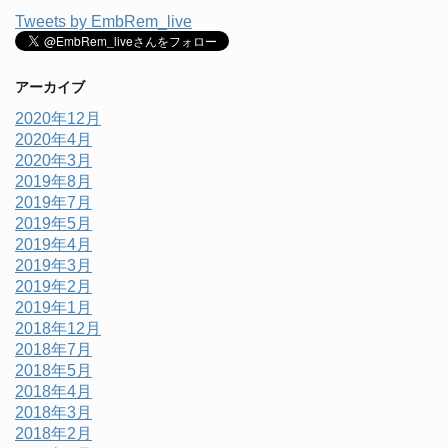
Tweets by EmbRem_live
アーカイブ
2020年12月
2020年4月
2020年3月
2019年8月
2019年7月
2019年5月
2019年4月
2019年3月
2019年2月
2019年1月
2018年12月
2018年7月
2018年5月
2018年4月
2018年3月
2018年2月