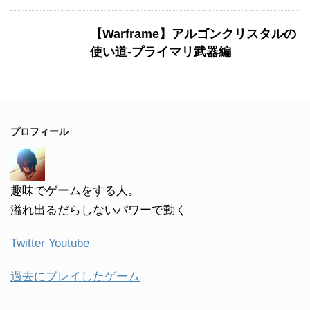
【Warframe】アルゴンクリスタルの
使い道-プライマリ武器編
プロフィール
趣味でゲームをする人。
溢れ出るだらしないパワーで動く
Twitter
Youtube
過去にプレイしたゲーム