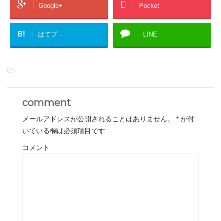
Google+
Pocket
B!
はてブ
LINE
-
comment
メールアドレスが公開されることはありません。
*
が付
いている欄は必須項目です
コメント