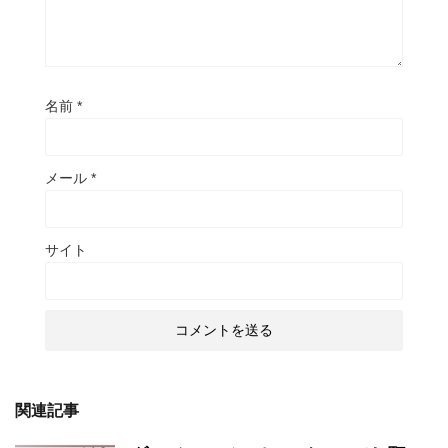
名前
*
メール
*
サイト
関連記事