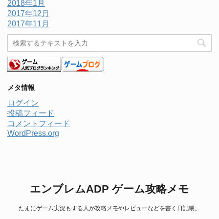
2018年1月
2017年12月
2017年11月
メタ情報
ログイン
投稿フィード
コメントフィード
WordPress.org
エンブレムADP ゲーム攻略メモ
たまにゲーム実況もする人が攻略メモやレビューなどを書く日記帳。