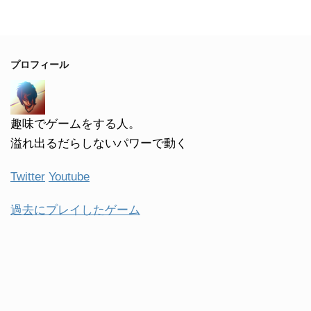
プロフィール
趣味でゲームをする人。
溢れ出るだらしないパワーで動く
Twitter
Youtube
過去にプレイしたゲーム