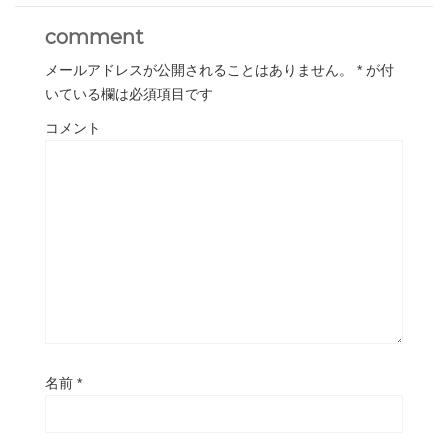
comment
メールアドレスが公開されることはありません。
*
が付
いている欄は必須項目です
コメント
名前
*