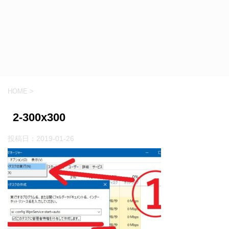
HOME
>
2-300x300
投稿日：
2019-01-26