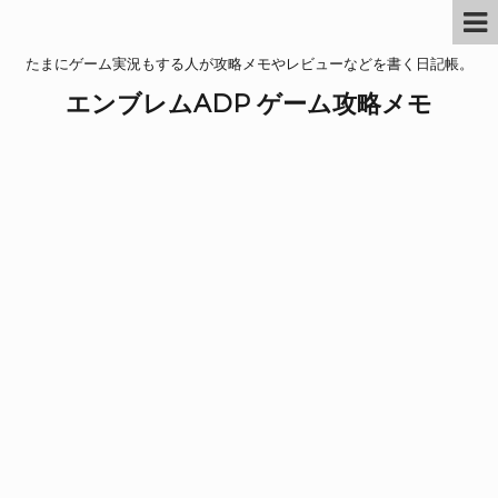
たまにゲーム実況もする人が攻略メモやレビューなどを書く日記帳。
エンブレムADP ゲーム攻略メモ