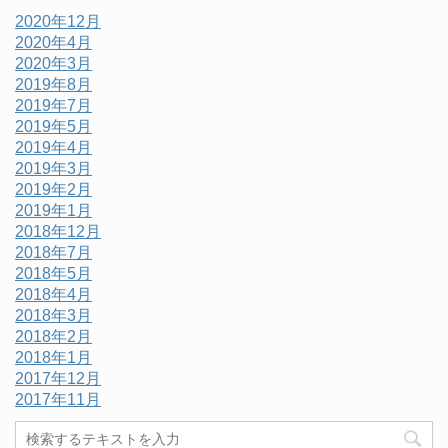
2020年12月
2020年4月
2020年3月
2019年8月
2019年7月
2019年5月
2019年4月
2019年3月
2019年2月
2019年1月
2018年12月
2018年7月
2018年5月
2018年4月
2018年3月
2018年2月
2018年1月
2017年12月
2017年11月