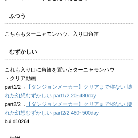
ふつう
こちらもターニャモンハウ。入り口角笛
むずかしい
これも入り口に角笛を置いたターニャモンハウ
・クリア動画
part1/2→
【ダンジョンメーカー】クリアまで寝ない 壊
れた幻想むずかしい part1/2 20~480day
part2/2→
【ダンジョンメーカー】クリアまで寝ない 壊
れた幻想むずかしい part2/2 480~500day
build10264