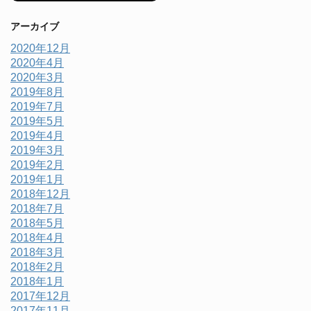
アーカイブ
2020年12月
2020年4月
2020年3月
2019年8月
2019年7月
2019年5月
2019年4月
2019年3月
2019年2月
2019年1月
2018年12月
2018年7月
2018年5月
2018年4月
2018年3月
2018年2月
2018年1月
2017年12月
2017年11月