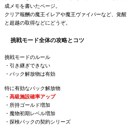
成メモを書いたページ。
クリア報酬の魔王イレアや魔王ヴァイパーなど、覚醒
と超越の取得などにどうぞ。
挑戦モード全体の攻略とコツ
挑戦モードのルール
・引き継ぎできない
・パック解放物は有効
特に有効なパック解放物
・
高級施設確率アップ
・所持ゴールド増加
・魔物初期レベル増加
・探検パックの契約シリーズ