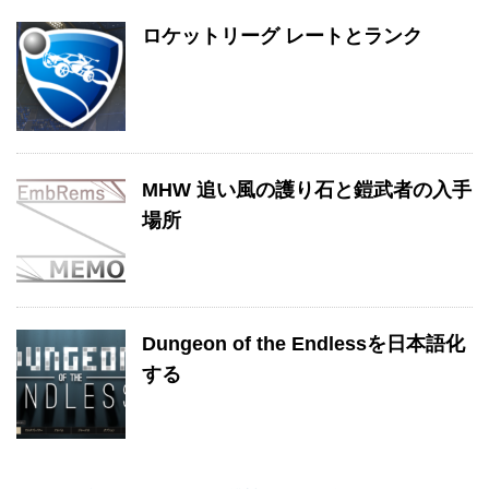
ロケットリーグ レートとランク
MHW 追い風の護り石と鎧武者の入手
場所
Dungeon of the Endlessを日本語化
する