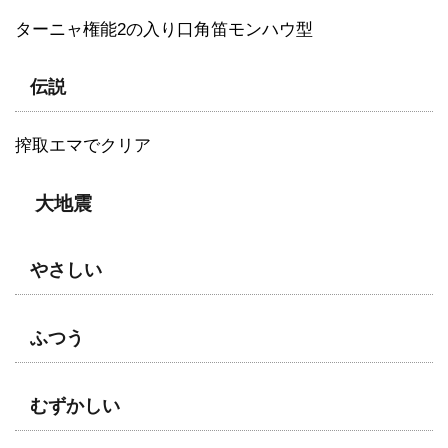
ターニャ権能2の入り口角笛モンハウ型
伝説
搾取エマでクリア
大地震
やさしい
ふつう
むずかしい