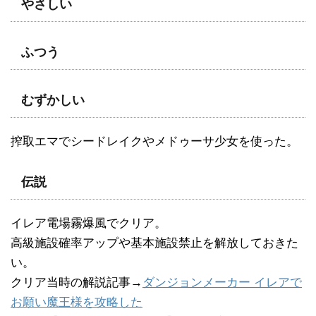
やさしい
ふつう
むずかしい
搾取エマでシードレイクやメドゥーサ少女を使った。
伝説
イレア電場霧爆風でクリア。
高級施設確率アップや基本施設禁止を解放しておきた
い。
クリア当時の解説記事→
ダンジョンメーカー イレアで
お願い魔王様を攻略した