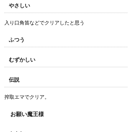
やさしい
入り口角笛などでクリアしたと思う
ふつう
むずかしい
伝説
搾取エマでクリア。
お願い魔王様