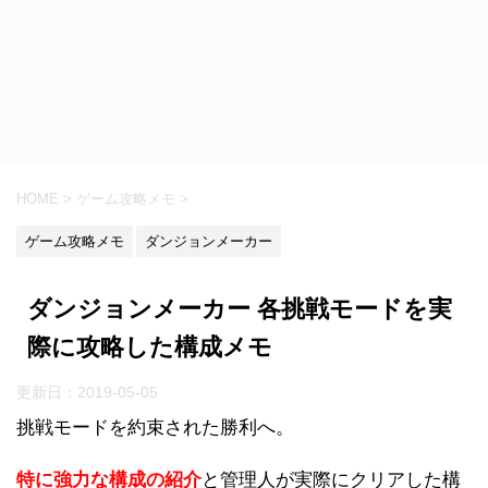
HOME
>
ゲーム攻略メモ
>
ゲーム攻略メモ
ダンジョンメーカー
ダンジョンメーカー 各挑戦モードを実
際に攻略した構成メモ
更新日：
2019-05-05
挑戦モードを約束された勝利へ。
特に強力な構成の紹介
と管理人が実際にクリアした構