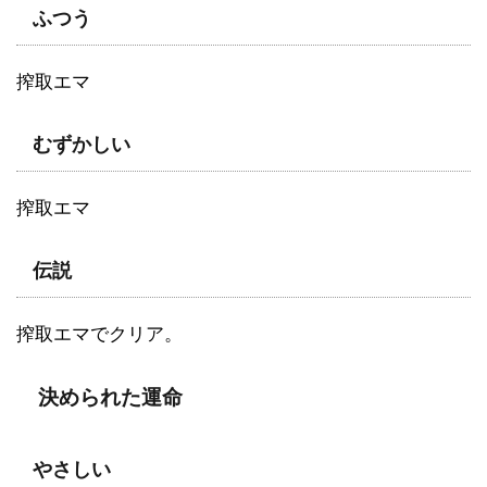
ふつう
搾取エマ
むずかしい
搾取エマ
伝説
搾取エマでクリア。
決められた運命
やさしい