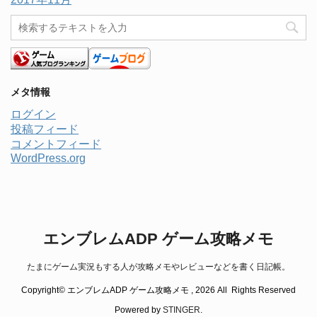
メタ情報
ログイン
投稿フィード
コメントフィード
WordPress.org
エンブレムADP ゲーム攻略メモ
たまにゲーム実況もする人が攻略メモやレビューなどを書く日記帳。
Copyright© エンブレムADP ゲーム攻略メモ , 2026 All Rights Reserved
Powered by
STINGER
.