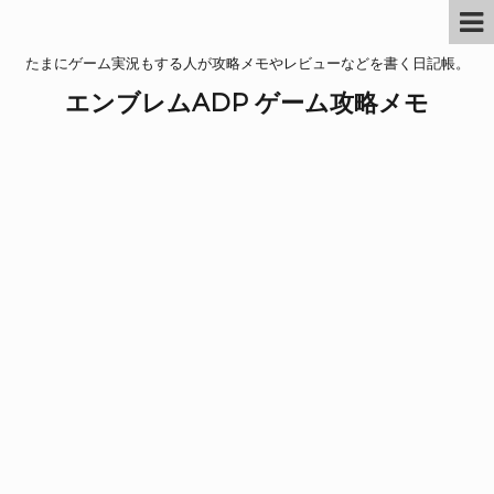
たまにゲーム実況もする人が攻略メモやレビューなどを書く日記帳。
エンブレムADP ゲーム攻略メモ