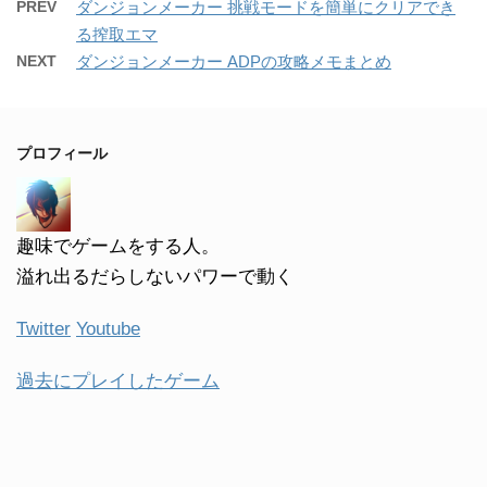
PREV
ダンジョンメーカー 挑戦モードを簡単にクリアでき
る搾取エマ
NEXT
ダンジョンメーカー ADPの攻略メモまとめ
プロフィール
趣味でゲームをする人。
溢れ出るだらしないパワーで動く
Twitter
Youtube
過去にプレイしたゲーム