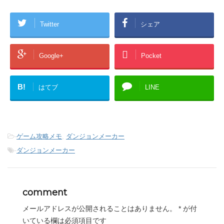
Twitter
シェア
Google+
Pocket
B!
はてブ
LINE
-
ゲーム攻略メモ
,
ダンジョンメーカー
-
ダンジョンメーカー
comment
メールアドレスが公開されることはありません。
*
が付
いている欄は必須項目です