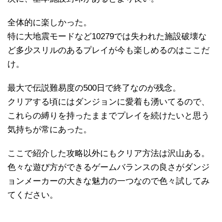
全体的に楽しかった。
特に大地震モードなど10279では失われた施設破壊な
ど多少スリルのあるプレイが今も楽しめるのはここだ
け。
最大で伝説難易度の500日で終了なのが残念。
クリアする頃にはダンジョンに愛着も湧いてるので、
これらの縛りを持ったままでプレイを続けたいと思う
気持ちが常にあった。
ここで紹介した攻略以外にもクリア方法は沢山ある。
色々な遊び方ができるゲームバランスの良さがダンジ
ョンメーカーの大きな魅力の一つなので色々試してみ
てください。