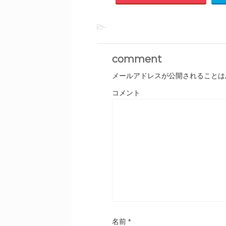
-
comment
メールアドレスが公開されることは
コメント
名前
*