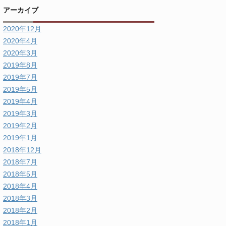
アーカイブ
2020年12月
2020年4月
2020年3月
2019年8月
2019年7月
2019年5月
2019年4月
2019年3月
2019年2月
2019年1月
2018年12月
2018年7月
2018年5月
2018年4月
2018年3月
2018年2月
2018年1月