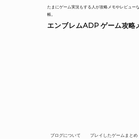
たまにゲーム実況もする人が攻略メモやレビュー
帳。
エンブレムADP ゲーム攻略
ブログについて
プレイしたゲームまとめ