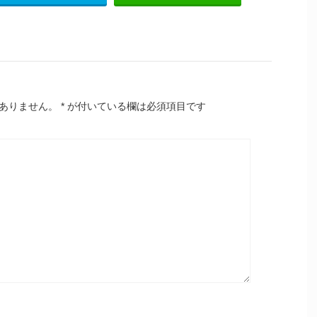
ありません。
*
が付いている欄は必須項目です