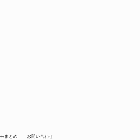
モまとめ
お問い合わせ