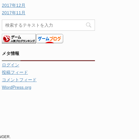
2017年12月
2017年11月
メタ情報
ログイン
投稿フィード
コメントフィード
WordPress.org
INGER
.