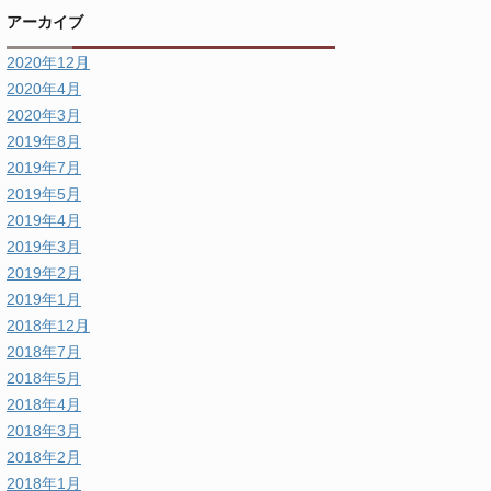
アーカイブ
2020年12月
2020年4月
2020年3月
2019年8月
2019年7月
2019年5月
2019年4月
2019年3月
2019年2月
2019年1月
2018年12月
2018年7月
2018年5月
2018年4月
2018年3月
2018年2月
2018年1月