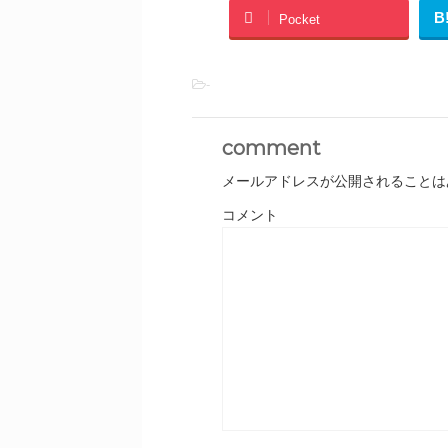
B
Pocket
-
comment
メールアドレスが公開されることは
コメント