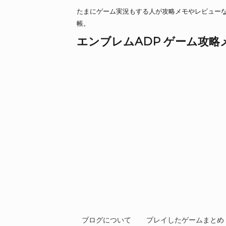
たまにゲーム実況もする人が攻略メモやレビュー
帳。
エンブレムADP ゲーム攻略
ブログについて
プレイしたゲームまとめ