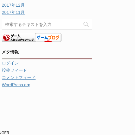
2017年12月
2017年11月
メタ情報
ログイン
投稿フィード
コメントフィード
WordPress.org
INGER
.