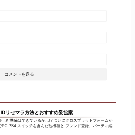
 IDリセマラ方法とおすすめ妥協案
gueを楽しむ準備はできているか…!? ついにクロスプラットフォームが
PC PS4 スイッチを含んだ他機種と フレンド登録、パーティ編