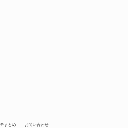
モまとめ
お問い合わせ