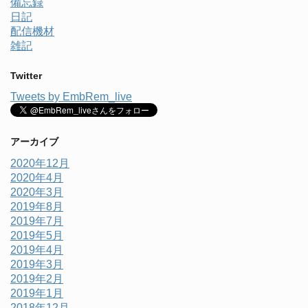
備忘録
日記
配信機材
雑記
Twitter
Tweets by EmbRem_live
アーカイブ
2020年12月
2020年4月
2020年3月
2019年8月
2019年7月
2019年5月
2019年4月
2019年3月
2019年2月
2019年1月
2018年12月