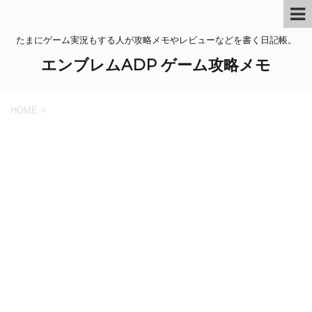
たまにゲーム実況もする人が攻略メモやレビューなどを書く日記帳。
エンブレムADP ゲーム攻略メモ
HOME
>