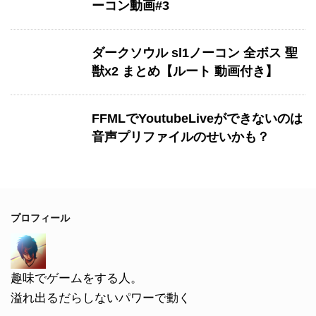
ーコン動画#3
ダークソウル sl1ノーコン 全ボス 聖
獣x2 まとめ【ルート 動画付き】
FFMLでYoutubeLiveができないのは
音声プリファイルのせいかも？
プロフィール
趣味でゲームをする人。
溢れ出るだらしないパワーで動く