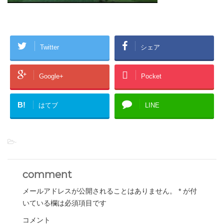
Twitter
シェア
Google+
Pocket
B!
はてブ
LINE
-
comment
メールアドレスが公開されることはありません。
*
が付
いている欄は必須項目です
コメント