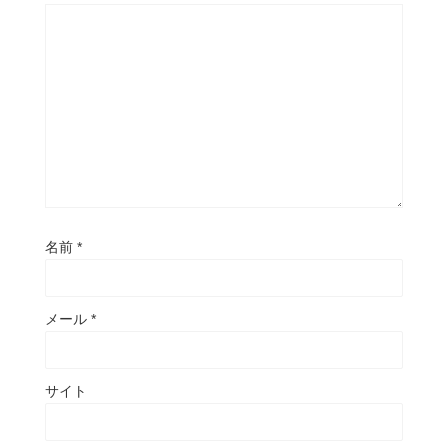
名前
*
メール
*
サイト