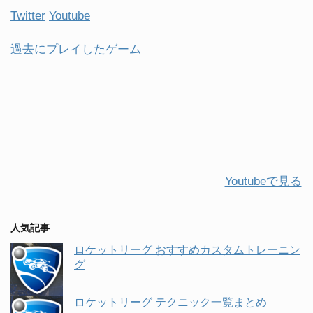
Twitter
Youtube
過去にプレイしたゲーム
Youtubeで見る
人気記事
ロケットリーグ おすすめカスタムトレーニン
グ
ロケットリーグ テクニック一覧まとめ