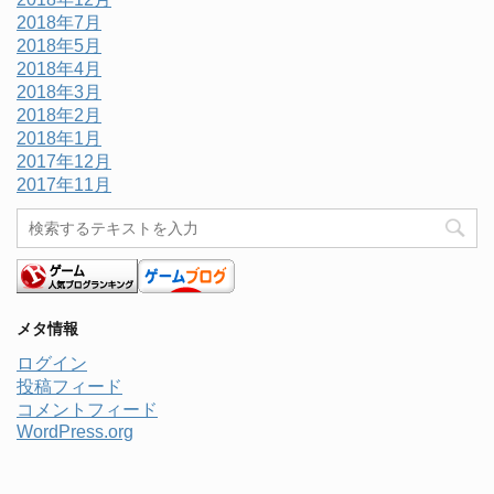
2018年7月
2018年5月
2018年4月
2018年3月
2018年2月
2018年1月
2017年12月
2017年11月
メタ情報
ログイン
投稿フィード
コメントフィード
WordPress.org