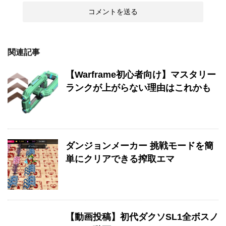
関連記事
【Warframe初心者向け】マスタリー
ランクが上がらない理由はこれかも
ダンジョンメーカー 挑戦モードを簡
単にクリアできる搾取エマ
【動画投稿】初代ダクソSL1全ボスノ