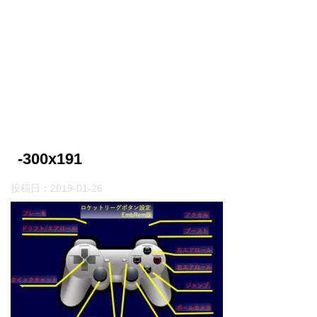
-300x191
投稿日：
2019-01-26