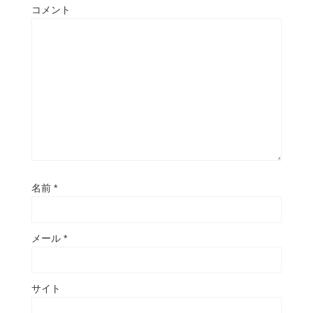
コメント
名前
*
メール
*
サイト