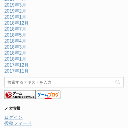
2019年3月
2019年2月
2019年1月
2018年12月
2018年7月
2018年5月
2018年4月
2018年3月
2018年2月
2018年1月
2017年12月
2017年11月
メタ情報
ログイン
投稿フィード