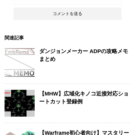
関連記事
ダンジョンメーカー ADPの攻略メモ
まとめ
【MHW】広域化キノコ近接対応ショ
ートカット登録例
【Warframe初心者向け】マスタリー