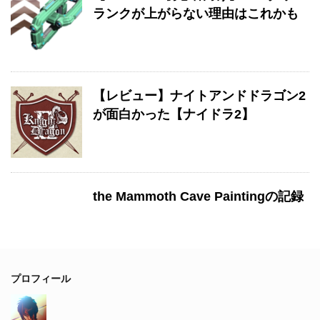
ランクが上がらない理由はこれかも
【レビュー】ナイトアンドドラゴン2
が面白かった【ナイドラ2】
the Mammoth Cave Paintingの記録
プロフィール