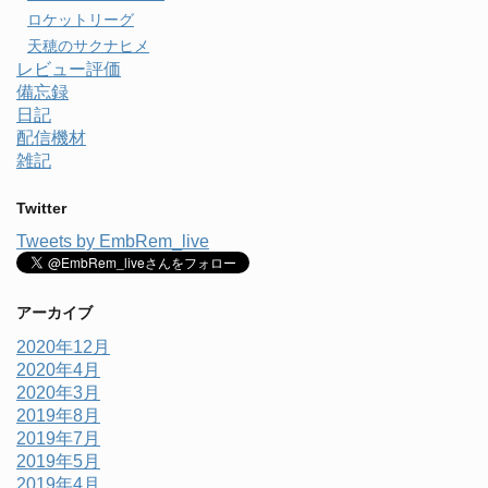
ロケットリーグ
天穂のサクナヒメ
レビュー評価
備忘録
日記
配信機材
雑記
Twitter
Tweets by EmbRem_live
アーカイブ
2020年12月
2020年4月
2020年3月
2019年8月
2019年7月
2019年5月
2019年4月