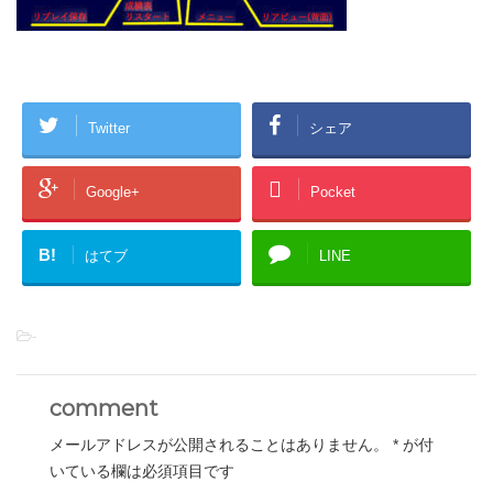
Twitter
シェア
Google+
Pocket
B!
はてブ
LINE
-
comment
メールアドレスが公開されることはありません。
*
が付
いている欄は必須項目です