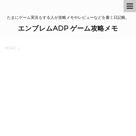
たまにゲーム実況もする人が攻略メモやレビューなどを書く日記帳。
エンブレムADP ゲーム攻略メモ
HOME
>