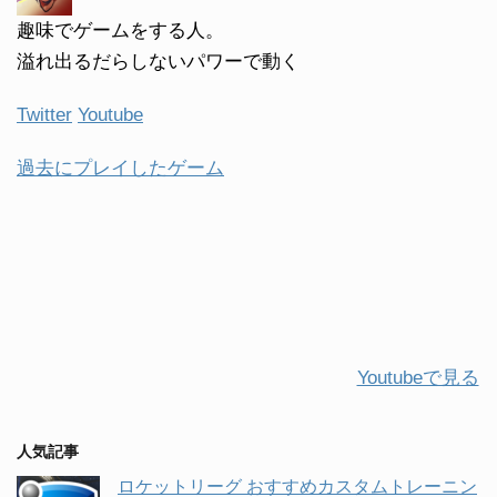
趣味でゲームをする人。
溢れ出るだらしないパワーで動く
Twitter
Youtube
過去にプレイしたゲーム
Youtubeで見る
人気記事
ロケットリーグ おすすめカスタムトレーニン